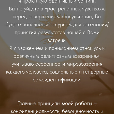
я практикую адаптивный сеттинг.
Вы не уйдете в «растрепанных чувствах»,
перед завершением консультации, Вы
будете наполнены ресурсом для осознания/
принятия результатов нашей с Вами
встречи.
Я с уважением и пониманием отношусь к
различным религиозным воззрениям,
учитываю особенности мировоззрения
каждого человека, социальные и гендерные
самоидентификации.
Главные принципы моей работы –
конфиденциальность, безоценочность и