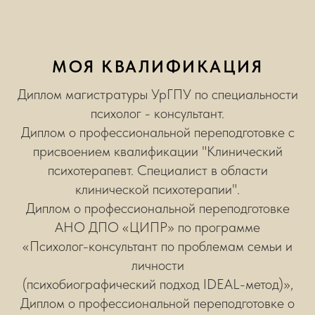
МОЯ КВАЛИФИКАЦИЯ
Диплом магистратуры УрГПУ по специальности
психолог - консультант.
Диплом о профессиональной переподготовке с
присвоением квалификации "Клинический
психотерапевт. Специалист в области
клинической психотерапии".
Диплом о профессиональной переподготовке
АНО ДПО «ЦИПР» по программе
«Психолог-консультант по проблемам семьи и
личности
(психобиографический подход IDEAL-метод)»,
Диплом о профессиональной переподготовке о