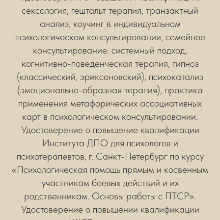
сексология, гештальт терапия, транзактный
анализ, коучинг в индивидуальном
психологическом консультировании, семейное
консультирование: системный подход,
когнитивно-поведенческая терапия, гипноз
(классический, эриксоновский), психокатализ
(эмоционально-образная терапия), практика
применения метафорических ассоциативных
карт в психологическом консультировании.
Удостоверение о повышение квалификации
Института ДПО для психологов и
психотерапевтов, г. Санкт-Петербург по курсу
«Психологическая помощь прямым и косвенным
участникам боевых действий и их
родственникам. Основы работы с ПТСР».
Удостоверение о повышении квалификации