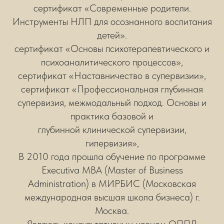
сертификат «Современные родители.
Инструменты НЛП для осознанного воспитания
детей».
сертификат «Основы психотерапевтического и
психоаналитического процессов»,
сертификат «Наставничество в супервизии»,
сертификат «Профессиональная глубинная
супервизия, межмодальный подход. Основы и
практика базовой и
глубинной клинической супервизии,
гипервизия»,
В 2010 года прошла обучение по программе
Executiva MBA (Master of Business
Administration) в МИРБИС (Московская
международная высшая школа бизнеса) г.
Москва.