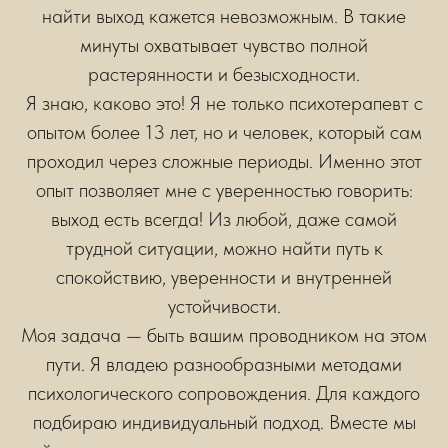
найти выход кажется невозможным. В такие
минуты охватывает чувство полной
растерянности и безысходности.
Я знаю, каково это! Я не только психотерапевт с
опытом более 13 лет, но и человек, который сам
проходил через сложные периоды. Именно этот
опыт позволяет мне с уверенностью говорить:
выход есть всегда! Из любой, даже самой
трудной ситуации, можно найти путь к
спокойствию, уверенности и внутренней
устойчивости.
Моя задача — быть вашим проводником на этом
пути. Я владею разнообразными методами
психологического сопровождения. Для каждого
подбираю индивидуальный подход. Вместе мы