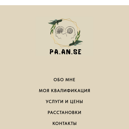
ОБО МНЕ
МОЯ КВАЛИФИКАЦИЯ
УСЛУГИ И ЦЕНЫ
РАССТАНОВКИ
КОНТАКТЫ