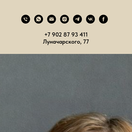
+7 902 87 93 411
Луначарского, 77