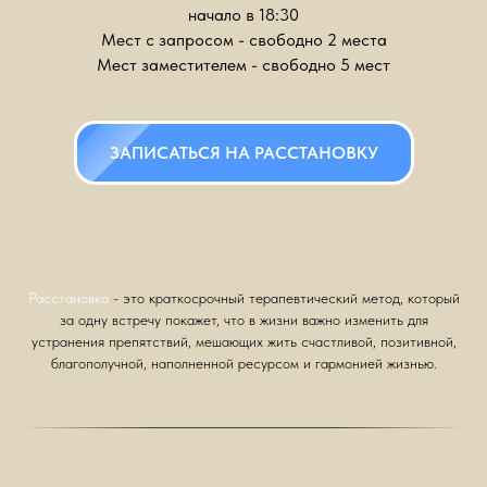
начало в 18:30
Мест с запросом - свободно 2 места
Мест заместителем - свободно 5 мест
ЗАПИСАТЬСЯ НА РАССТАНОВКУ
Расстановка
- это краткосрочный терапевтический метод, который
за одну встречу покажет, что в жизни важно изменить для
устранения препятствий, мешающих жить счастливой, позитивной,
благополучной, наполненной ресурсом и гармонией жизнью.