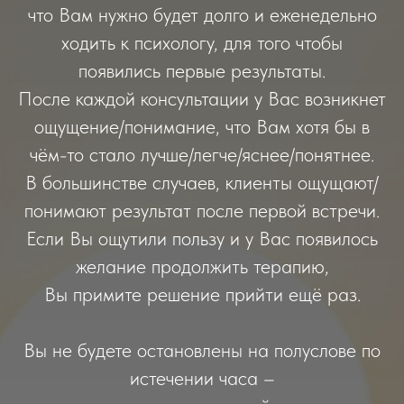
что Вам нужно будет долго и еженедельно
ходить к психологу, для того чтобы
появились первые результаты.
После каждой консультации у Вас возникнет
ощущение/понимание, что Вам хотя бы в
чём-то стало лучше/легче/яснее/понятнее.
В большинстве случаев, клиенты ощущают/
понимают результат после первой встречи.
Если Вы ощутили пользу и у Вас появилось
желание продолжить терапию,
Вы примите решение прийти ещё раз.
Вы не будете остановлены на полуслове по
истечении часа –