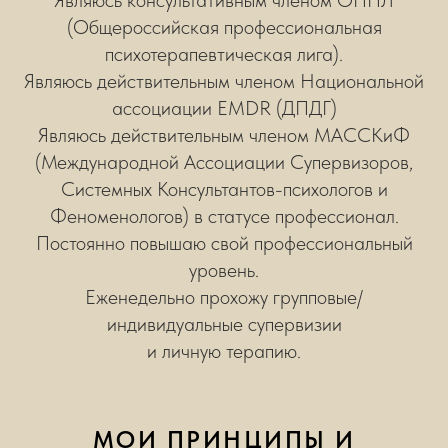
Являюсь консультативным членом ОППЛ
(Общероссийская профессиональная
психотерапевтическая лига).
Являюсь действительным членом Национальной
ассоциации EMDR (ДПДГ)
Являюсь действительным членом МАССКиФ
(Международной Ассоциации Супервизоров,
Системных Консультантов-психологов и
Феноменологов) в статусе профессионал.
Постоянно повышаю свой профессиональный
уровень.
Еженедельно прохожу групповые/
индивидуальные супервизии
и личную терапию.
МОИ ПРИНЦИПЫ И