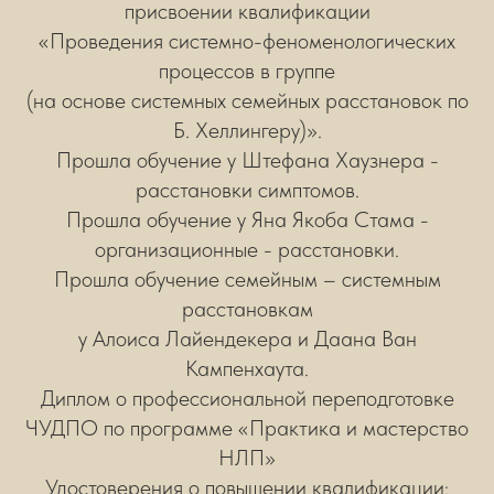
присвоении квалификации
«Проведения системно-феноменологических
процессов в группе
(на основе системных семейных расстановок по
Б. Хеллингеру)».
Прошла обучение у Штефана Хаузнера -
расстановки симптомов.
Прошла обучение у Яна Якоба Стама -
организационные - расстановки.
Прошла обучение семейным – системным
расстановкам
у Алоиса Лайендекера и Даана Ван
Кампенхаута.
Диплом о профессиональной переподготовке
ЧУДПО по программе «Практика и мастерство
НЛП»
Удостоверения о повышении квалификации: