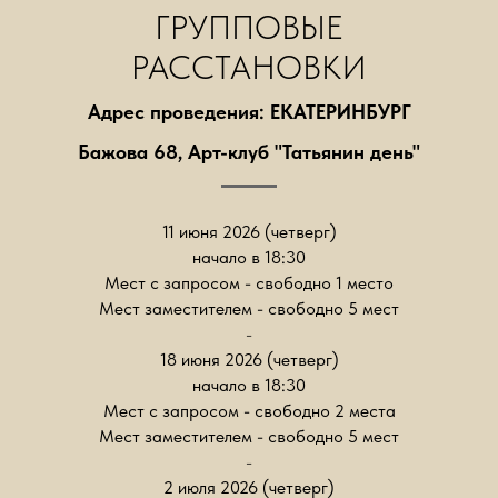
ГРУППОВЫЕ
РАССТАНОВКИ
Адрес проведения: ЕКАТЕРИНБУРГ
Бажова 68, Арт-клуб "Татьянин день"
11 июня 2026 (четверг)
начало в 18:30
Мест с запросом - свободно 1 место
Мест заместителем - свободно 5 мест
-
18 июня 2026 (четверг)
начало в 18:30
Мест с запросом - свободно 2 места
Мест заместителем - свободно 5 мест
-
2 июля 2026 (четверг)