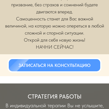
призвание, без страхов и сомнений будете
двигаются вперед.
Самоценность станет для Вас важной
величиной, на которую можно опереться в любой
сложной и спорной ситуации.
Открой для себя новую жизнь!
НАЧНИ СЕЙЧАС!
ЗАПИСАТЬСЯ НА КОНСУЛЬТАЦИЮ
СТРАТЕГИЯ РАБОТЫ
В индивидуальной терапии Вы не услышите,