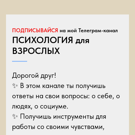
ПОДПИСЫВАЙСЯ
на мой Телеграм-канал
ПСИХОЛОГИЯ для
ВЗРОСЛЫХ
Дорогой друг!
✨ В этом канале ты получишь
ответы на свои вопросы: о себе, о
людях, о социуме.
✨ Получишь инструменты для
работы со своими чувствами,