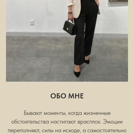
ОБО МНЕ
Бывают моменты, когда жизненные
обстоятельства настигают врасплох. Эмоции
переполняют, силы на исходе, а самостоятельно