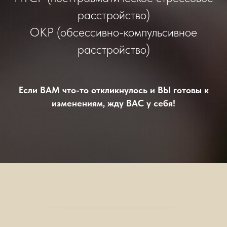
расстройство)
ОКР (обсессивно-компульсивное
расстройство)
Если ВАМ что-то откликнулось и ВЫ готовы к
изменениям, жду ВАС у себя!