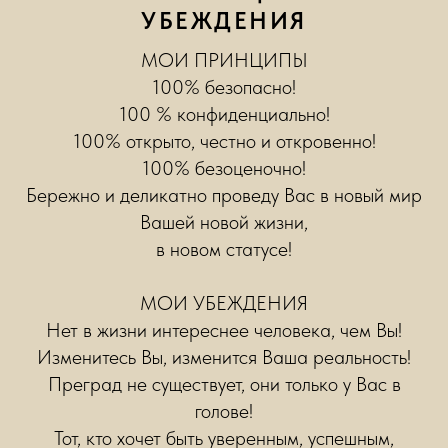
УБЕЖДЕНИЯ
МОИ ПРИНЦИПЫ
100% безопасно!
100 % конфиденциально!
100% открыто, честно и откровенно!
100% безоценочно!
Бережно и деликатно проведу Вас в новый мир
Вашей новой жизни,
в новом статусе!
МОИ УБЕЖДЕНИЯ
Нет в жизни
интереснее
человека, чем Вы!
Изменитесь Вы, изменится Ваша реальность!
Преград не существует, они только у Вас в
голове!
Тот, кто хочет быть уверенным, успешным,