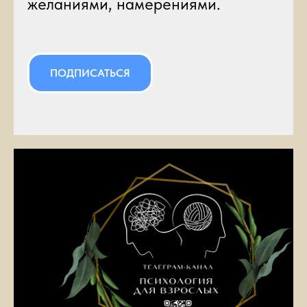
желаниями, намерениями.
ПОДПИСАТЬСЯ