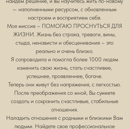
найдем решение, и вы научитесь жить по-новому
— наполненными ресурсом, с обновленным
настроем и восприятием себя.
Моя миссия – ПОМОГАЮ ПРОСНУТЬСЯ ДЛЯ
ЖИЗНИ. Жизнь без страха, тревоги, вины,
стыда, ненависти и обесценивания – это
реально и очень близко.
Я сопроводила и помогла более 1000 людям
изменить свою жизнь, стать счастливее,
успешнее, проявленнее, богаче.
Теперь они живут без напряжения, с легкостью.
После преображения со мной, Вы сумеете
создать и сохранить счастливые, стабильные
отношения.
Наладить отношения с родными и близкими Вам
людьми. Найдете свое профессиональное