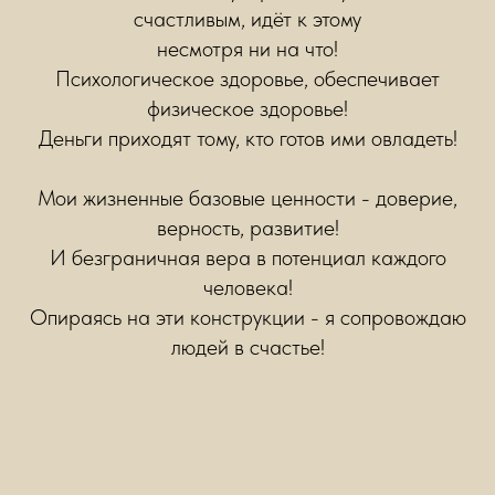
счастливым, идёт к этому
несмотря ни на что!
Психологическое здоровье, обеспечивает
физическое здоровье!
Деньги приходят тому, кто готов ими овладеть!
Мои жизненные базовые ценности - доверие,
верность, развитие!
И безграничная вера в потенциал каждого
человека!
Опираясь на эти конструкции - я сопровождаю
людей в счастье!