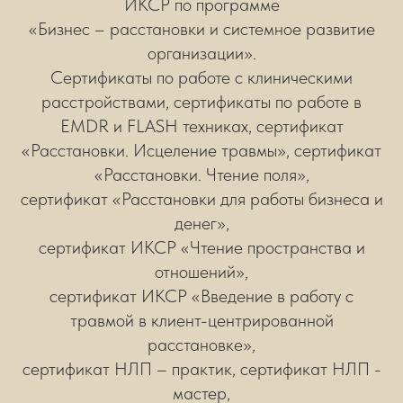
ИКСР по программе
«Бизнес – расстановки и системное развитие
организации».
Сертификаты по работе с клиническими
расстройствами, сертификаты по работе в
EMDR и FLASH техниках, сертификат
«Расстановки. Исцеление травмы», сертификат
«Расстановки. Чтение поля»,
сертификат «Расстановки для работы бизнеса и
денег»,
сертификат ИКСР
«
Чтение пространства и
отношений
»,
сертификат ИКСР «Введение в работу с
травмой в клиент-центрированной
расстановке»,
сертификат НЛП – практик, сертификат НЛП -
мастер,