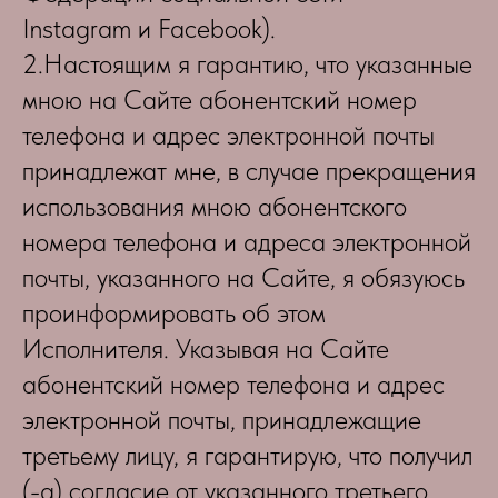
Instagram и Facebook).
2.Настоящим я гарантию, что указанные
мною на Сайте абонентский номер
телефона и адрес электронной почты
принадлежат мне, в случае прекращения
использования мною абонентского
номера телефона и адреса электронной
почты, указанного на Сайте, я обязуюсь
проинформировать об этом
Исполнителя. Указывая на Сайте
абонентский номер телефона и адрес
электронной почты, принадлежащие
третьему лицу, я гарантирую, что получил
(-а) согласие от указанного третьего