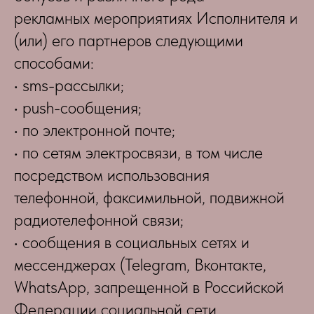
рекламных мероприятиях Исполнителя и
(или) его партнеров следующими
способами:
• sms-рассылки;
• push-сообщения;
• по электронной почте;
• по сетям электросвязи, в том числе
посредством использования
телефонной, факсимильной, подвижной
радиотелефонной связи;
• сообщения в социальных сетях и
мессенджерах (Telegram, Вконтакте,
WhatsApp, запрещенной в Российской
Федерации социальной сети