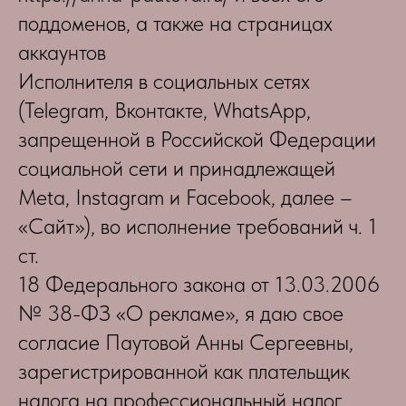
поддоменов, а также на страницах
аккаунтов
Исполнителя в социальных сетях
(Telegram, Вконтакте, WhatsApp,
запрещенной в Российской Федерации
социальной сети и принадлежащей
Meta, Instagram и Facebook, далее –
«Сайт»), во исполнение требований ч. 1
ст.
18 Федерального закона от 13.03.2006
№ 38-ФЗ «О рекламе», я даю свое
согласие Паутовой Анны Сергеевны,
зарегистрированной как плательщик
налога на профессиональный налог,