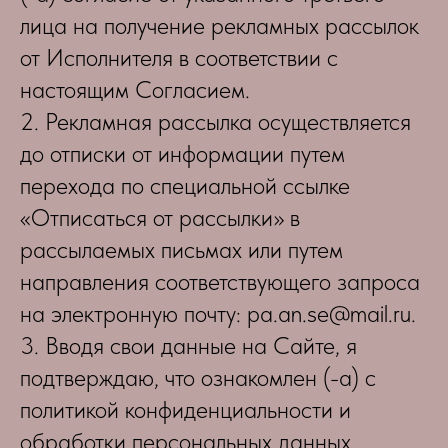
лица на получение рекламных рассылок
от Исполнителя в соответствии с
настоящим Согласием.
2. Рекламная рассылка осуществляется
до отписки от информации путем
перехода по специальной ссылке
«Отписаться от рассылки» в
рассылаемых письмах или путем
направления соответствующего запроса
на электронную почту: pa.an.se@mail.ru.
3. Вводя свои данные на Сайте, я
подтверждаю, что ознакомлен (-а) с
политикой конфиденциальности и
обработки персональных данных