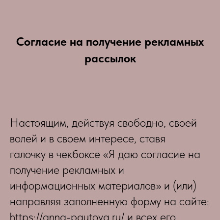
Согласие на получение рекламных
рассылок
Настоящим, действуя свободно, своей
волей и в своем интересе, ставя
галочку в чекбоксе «Я даю согласие на
получение рекламных и
информационных материалов» и (или)
направляя заполненную форму на сайте:
https://anna-pautova.ru/ и всех его